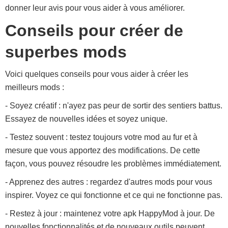
donner leur avis pour vous aider à vous améliorer.
Conseils pour créer de
superbes mods
Voici quelques conseils pour vous aider à créer les
meilleurs mods :
- Soyez créatif : n'ayez pas peur de sortir des sentiers battus.
Essayez de nouvelles idées et soyez unique.
- Testez souvent : testez toujours votre mod au fur et à
mesure que vous apportez des modifications. De cette
façon, vous pouvez résoudre les problèmes immédiatement.
- Apprenez des autres : regardez d'autres mods pour vous
inspirer. Voyez ce qui fonctionne et ce qui ne fonctionne pas.
- Restez à jour : maintenez votre apk HappyMod à jour. De
nouvelles fonctionnalités et de nouveaux outils peuvent