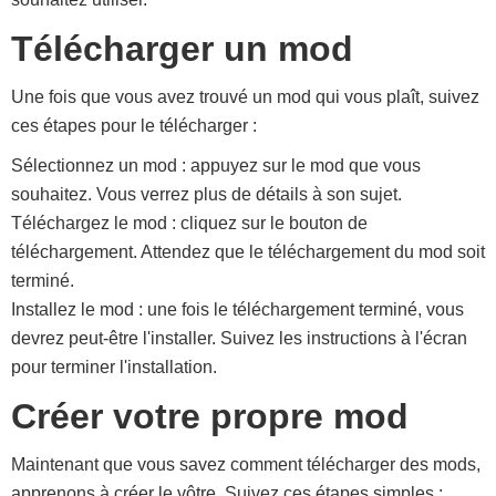
Télécharger un mod
Une fois que vous avez trouvé un mod qui vous plaît, suivez
ces étapes pour le télécharger :
Sélectionnez un mod : appuyez sur le mod que vous
souhaitez. Vous verrez plus de détails à son sujet.
Téléchargez le mod : cliquez sur le bouton de
téléchargement. Attendez que le téléchargement du mod soit
terminé.
Installez le mod : une fois le téléchargement terminé, vous
devrez peut-être l'installer. Suivez les instructions à l'écran
pour terminer l'installation.
Créer votre propre mod
Maintenant que vous savez comment télécharger des mods,
apprenons à créer le vôtre. Suivez ces étapes simples :