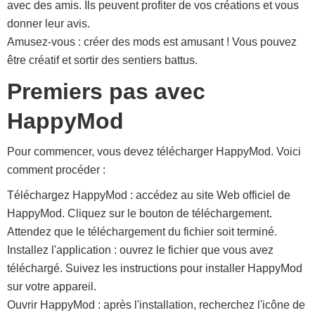
avec des amis. Ils peuvent profiter de vos créations et vous
donner leur avis.
Amusez-vous : créer des mods est amusant ! Vous pouvez
être créatif et sortir des sentiers battus.
Premiers pas avec
HappyMod
Pour commencer, vous devez télécharger HappyMod. Voici
comment procéder :
Téléchargez HappyMod : accédez au site Web officiel de
HappyMod. Cliquez sur le bouton de téléchargement.
Attendez que le téléchargement du fichier soit terminé.
Installez l'application : ouvrez le fichier que vous avez
téléchargé. Suivez les instructions pour installer HappyMod
sur votre appareil.
Ouvrir HappyMod : après l'installation, recherchez l'icône de