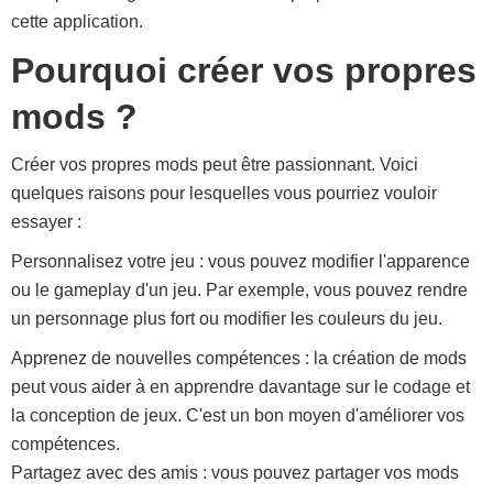
cette application.
Pourquoi créer vos propres
mods ?
Créer vos propres mods peut être passionnant. Voici
quelques raisons pour lesquelles vous pourriez vouloir
essayer :
Personnalisez votre jeu : vous pouvez modifier l'apparence
ou le gameplay d'un jeu. Par exemple, vous pouvez rendre
un personnage plus fort ou modifier les couleurs du jeu.
Apprenez de nouvelles compétences : la création de mods
peut vous aider à en apprendre davantage sur le codage et
la conception de jeux. C'est un bon moyen d'améliorer vos
compétences.
Partagez avec des amis : vous pouvez partager vos mods