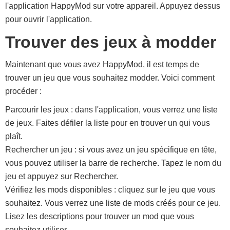
l'application HappyMod sur votre appareil. Appuyez dessus
pour ouvrir l'application.
Trouver des jeux à modder
Maintenant que vous avez HappyMod, il est temps de
trouver un jeu que vous souhaitez modder. Voici comment
procéder :
Parcourir les jeux : dans l'application, vous verrez une liste
de jeux. Faites défiler la liste pour en trouver un qui vous
plaît.
Rechercher un jeu : si vous avez un jeu spécifique en tête,
vous pouvez utiliser la barre de recherche. Tapez le nom du
jeu et appuyez sur Rechercher.
Vérifiez les mods disponibles : cliquez sur le jeu que vous
souhaitez. Vous verrez une liste de mods créés pour ce jeu.
Lisez les descriptions pour trouver un mod que vous
souhaitez utiliser.