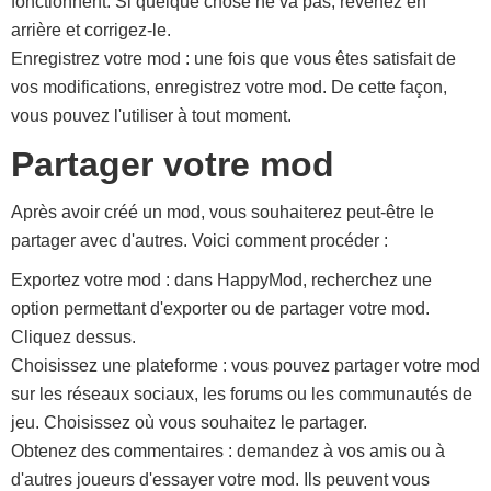
fonctionnent. Si quelque chose ne va pas, revenez en
arrière et corrigez-le.
Enregistrez votre mod : une fois que vous êtes satisfait de
vos modifications, enregistrez votre mod. De cette façon,
vous pouvez l'utiliser à tout moment.
Partager votre mod
Après avoir créé un mod, vous souhaiterez peut-être le
partager avec d'autres. Voici comment procéder :
Exportez votre mod : dans HappyMod, recherchez une
option permettant d'exporter ou de partager votre mod.
Cliquez dessus.
Choisissez une plateforme : vous pouvez partager votre mod
sur les réseaux sociaux, les forums ou les communautés de
jeu. Choisissez où vous souhaitez le partager.
Obtenez des commentaires : demandez à vos amis ou à
d'autres joueurs d'essayer votre mod. Ils peuvent vous