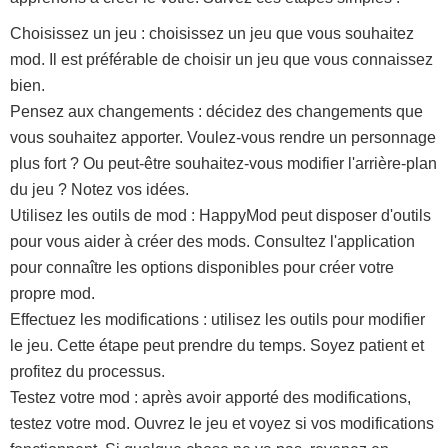
Choisissez un jeu : choisissez un jeu que vous souhaitez
mod. Il est préférable de choisir un jeu que vous connaissez
bien.
Pensez aux changements : décidez des changements que
vous souhaitez apporter. Voulez-vous rendre un personnage
plus fort ? Ou peut-être souhaitez-vous modifier l'arrière-plan
du jeu ? Notez vos idées.
Utilisez les outils de mod : HappyMod peut disposer d'outils
pour vous aider à créer des mods. Consultez l'application
pour connaître les options disponibles pour créer votre
propre mod.
Effectuez les modifications : utilisez les outils pour modifier
le jeu. Cette étape peut prendre du temps. Soyez patient et
profitez du processus.
Testez votre mod : après avoir apporté des modifications,
testez votre mod. Ouvrez le jeu et voyez si vos modifications