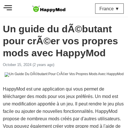
France ▼
Un guide du dÃ©butant
pour crÃ©er vos propres
mods avec HappyMod
October 15, 2024 (2 years ago)
HappyMod est une application qui vous permet de
télécharger des mods pour vos jeux préférés. Un mod est
une modification apportée à un jeu. Il peut rendre le jeu plus
facile ou ajouter de nouvelles fonctionnalités. HappyMod
propose de nombreux mods créés par d'autres utilisateurs.
Vous pouvez également créer votre propre mod à l'aide de