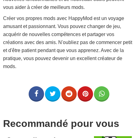
vous aider à créer de meilleurs mods.
Créer vos propres mods avec HappyMod est un voyage
amusant et passionnant. Vous pouvez changer de jeu,
acquérir de nouvelles compétences et partager vos
créations avec des amis. N'oubliez pas de commencer petit
et d'être patient pendant que vous apprenez. Avec de la
pratique, vous pouvez devenir un excellent créateur de
mods.
Recommandé pour vous