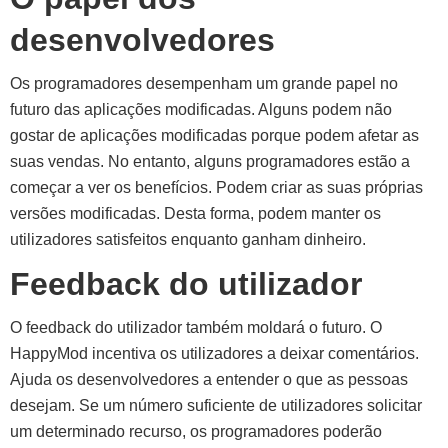
desenvolvedores
Os programadores desempenham um grande papel no
futuro das aplicações modificadas. Alguns podem não
gostar de aplicações modificadas porque podem afetar as
suas vendas. No entanto, alguns programadores estão a
começar a ver os benefícios. Podem criar as suas próprias
versões modificadas. Desta forma, podem manter os
utilizadores satisfeitos enquanto ganham dinheiro.
Feedback do utilizador
O feedback do utilizador também moldará o futuro. O
HappyMod incentiva os utilizadores a deixar comentários.
Ajuda os desenvolvedores a entender o que as pessoas
desejam. Se um número suficiente de utilizadores solicitar
um determinado recurso, os programadores poderão