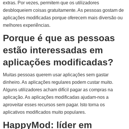
extras. Por vezes, permitem que os utilizadores
desbloqueiem coisas gratuitamente. As pessoas gostam de
aplicações modificadas porque oferecem mais diversão ou
melhores experiências.
Porque é que as pessoas
estão interessadas em
aplicações modificadas?
Muitas pessoas querem usar aplicações sem gastar
dinheiro. As aplicações regulares podem custar muito.
Alguns utilizadores acham difícil pagar as compras na
aplicação. As aplicações modificadas ajudam-nos a
aproveitar esses recursos sem pagar. Isto torna os
aplicativos modificados muito populares.
HappyMod: líder em