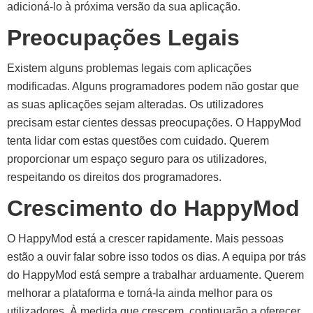
adicioná-lo à próxima versão da sua aplicação.
Preocupações Legais
Existem alguns problemas legais com aplicações
modificadas. Alguns programadores podem não gostar que
as suas aplicações sejam alteradas. Os utilizadores
precisam estar cientes dessas preocupações. O HappyMod
tenta lidar com estas questões com cuidado. Querem
proporcionar um espaço seguro para os utilizadores,
respeitando os direitos dos programadores.
Crescimento do HappyMod
O HappyMod está a crescer rapidamente. Mais pessoas
estão a ouvir falar sobre isso todos os dias. A equipa por trás
do HappyMod está sempre a trabalhar arduamente. Querem
melhorar a plataforma e torná-la ainda melhor para os
utilizadores. À medida que crescem, continuarão a oferecer