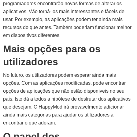
programadores encontrarão novas formas de alterar os
aplicativos. Vão torná-los mais interessantes e fáceis de
usar. Por exemplo, as aplicações podem ter ainda mais
recursos do que antes. Também poderiam funcionar melhor
em dispositivos diferentes.
Mais opções para os
utilizadores
No futuro, os utilizadores podem esperar ainda mais
opções. Com as aplicações modificadas, pode encontrar
opções de aplicações que não estão disponíveis no seu
país. Isto dá a todos a hipótese de desfrutar dos aplicativos
que desejam. O HappyMod irá provavelmente adicionar
ainda mais categorias para ajudar os utilizadores a
encontrar o que adoram.
O papel dos