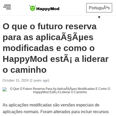
PortuguÃªs
▼
O que o futuro reserva
para as aplicaÃ§Ãµes
modificadas e como o
HappyMod estÃ¡ a liderar
o caminho
October 15, 2024 (2 years ago)
As aplicações modificadas são versões especiais de
aplicações normais. Foram alterados para incluir recursos