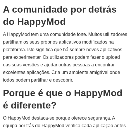
A comunidade por detrás
do HappyMod
A HappyMod tem uma comunidade forte. Muitos utilizadores
partilham os seus próprios aplicativos modificados na
plataforma. Isto significa que há sempre novos aplicativos
para experimentar. Os utilizadores podem fazer o upload
das suas versões e ajudar outras pessoas a encontrar
excelentes aplicações. Cria um ambiente amigável onde
todos podem partilhar e descobrir.
Porque é que o HappyMod
é diferente?
O HappyMod destaca-se porque oferece segurança. A
equipa por trás do HappyMod verifica cada aplicação antes