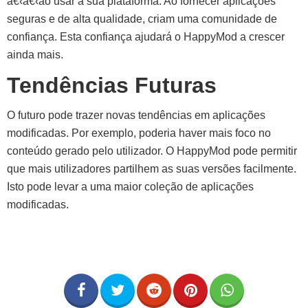
â€‹â€‹ao usar a sua plataforma. Ao fornecer aplicações
seguras e de alta qualidade, criam uma comunidade de
confiança. Esta confiança ajudará o HappyMod a crescer
ainda mais.
Tendências Futuras
O futuro pode trazer novas tendências em aplicações
modificadas. Por exemplo, poderia haver mais foco no
conteúdo gerado pelo utilizador. O HappyMod pode permitir
que mais utilizadores partilhem as suas versões facilmente.
Isto pode levar a uma maior coleção de aplicações
modificadas.