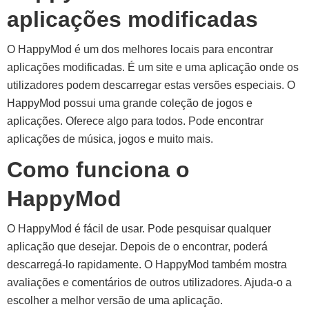
aplicações modificadas
O HappyMod é um dos melhores locais para encontrar
aplicações modificadas. É um site e uma aplicação onde os
utilizadores podem descarregar estas versões especiais. O
HappyMod possui uma grande coleção de jogos e
aplicações. Oferece algo para todos. Pode encontrar
aplicações de música, jogos e muito mais.
Como funciona o
HappyMod
O HappyMod é fácil de usar. Pode pesquisar qualquer
aplicação que desejar. Depois de o encontrar, poderá
descarregá-lo rapidamente. O HappyMod também mostra
avaliações e comentários de outros utilizadores. Ajuda-o a
escolher a melhor versão de uma aplicação.