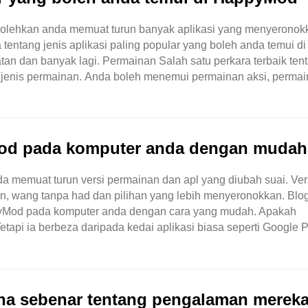
bolehkan anda memuat turun banyak aplikasi yang menyeronok
tentang jenis aplikasi paling popular yang boleh anda temui di
an dan banyak lagi. Permainan Salah satu perkara terbaik ten
jenis permainan. Anda boleh menemui permainan aksi, perma
k lagi. - Permainan Aksi: Permainan ..
d pada komputer anda dengan mudah
 memuat turun versi permainan dan apl yang diubah suai. Ver
n, wang tanpa had dan pilihan yang lebih menyeronokkan. Blog
Mod pada komputer anda dengan cara yang mudah. Apakah
api ia berbeza daripada kedai aplikasi biasa seperti Google P
plikasi yang diubah suai. Apl ini diubah ..
na sebenar tentang pengalaman merek