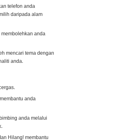
kan telefon anda
milih daripada alam
her membolehkan anda
leh mencari tema dengan
liti anda.
cergas.
l membantu anda
bimbing anda melalui
k.
p dan Hilang! membantu