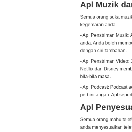
Apl Muzik da
Semua orang suka muzik
kegemaran anda.
- Apl Penstriman Muzik
anda. Anda boleh membu
dengan ciri tambahan.
- Apl Penstriman Video:
Netflix dan Disney mem
bila-bila masa.
- Apl Podcast: Podcast 
perbincangan. Apl sepe
Apl Penyesu
Semua orang mahu telef
anda menyesuaikan tele