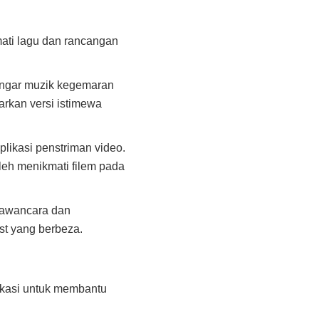
ati lagu dan rancangan
engar muzik kegemaran
rkan versi istimewa
likasi penstriman video.
eh menikmati filem pada
 wawancara dan
st yang berbeza.
ikasi untuk membantu