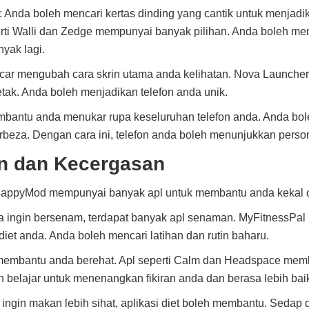
g: Anda boleh mencari kertas dinding yang cantik untuk menjadi
perti Walli dan Zedge mempunyai banyak pilihan. Anda boleh me
nyak lagi.
ancar mengubah cara skrin utama anda kelihatan. Nova Launc
tak. Anda boleh menjadikan telefon anda unik.
embantu anda menukar rupa keseluruhan telefon anda. Anda bo
beza. Dengan cara ini, telefon anda boleh menunjukkan persona
an dan Kecergasan
. HappyMod mempunyai banyak apl untuk membantu anda kekal 
da ingin bersenam, terdapat banyak apl senaman. MyFitnessPa
iet anda. Anda boleh mencari latihan dan rutin baharu.
i membantu anda berehat. Apl seperti Calm dan Headspace mem
h belajar untuk menenangkan fikiran anda dan berasa lebih bai
da ingin makan lebih sihat, aplikasi diet boleh membantu. Seda