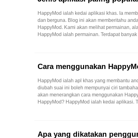
HappyMod ialah kedai aplikasi khas. Ia mem
dan berguna. Blog ini akan memberitahu anda 
HappyMod. Kami akan melihat permainan, alat
HappyMod ialah permainan. Terdapat banyak 
pengembaraan, permainan teka-teki dan banya
Cara menggunakan HappyMo
HappyMod ialah apl khas yang membantu anda
diubah suai ini boleh mempunyai ciri tambaha
akan menerangkan cara menggunakan Happy
HappyMod? HappyMod ialah kedai aplikasi. Tet
atau App Store. HappyMod mempunyai banyak a
Apa yang dikatakan penggu