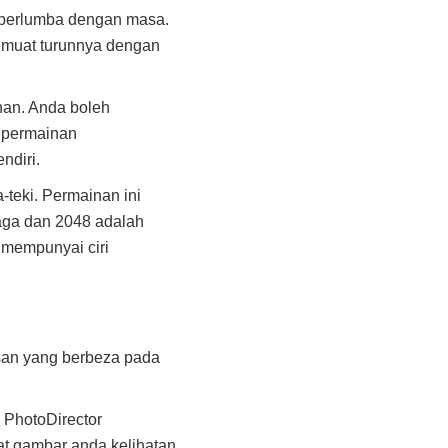
 berlumba dengan masa.
emuat turunnya dengan
an. Anda boleh
h permainan
ndiri.
teki. Permainan ini
aga dan 2048 adalah
mempunyai ciri
san yang berbeza pada
 PhotoDirector
 gambar anda kelihatan