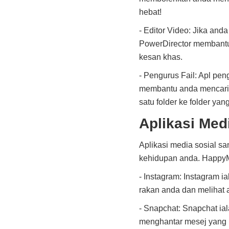
hebat!
- Editor Video: Jika an
PowerDirector membantu
kesan khas.
- Pengurus Fail: Apl pen
membantu anda mencari 
satu folder ke folder ya
Aplikasi Med
Aplikasi media sosial 
kehidupan anda. HappyM
- Instagram: Instagram i
rakan anda dan melihat 
- Snapchat: Snapchat i
menghantar mesej yang 