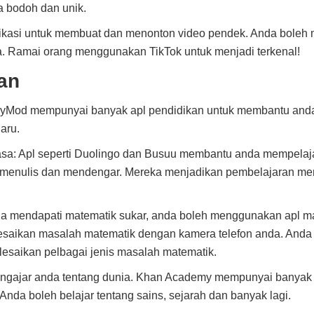
 bodoh dan unik.
aplikasi untuk membuat dan menonton video pendek. Anda boleh 
. Ramai orang menggunakan TikTok untuk menjadi terkenal!
an
appyMod mempunyai banyak apl pendidikan untuk membantu anda
aru.
asa: Apl seperti Duolingo dan Busuu membantu anda mempelaj
p, menulis dan mendengar. Mereka menjadikan pembelajaran m
nda mendapati matematik sukar, anda boleh menggunakan apl m
aikan masalah matematik dengan kamera telefon anda. Anda 
esaikan pelbagai jenis masalah matematik.
mengajar anda tentang dunia. Khan Academy mempunyai banyak
Anda boleh belajar tentang sains, sejarah dan banyak lagi.