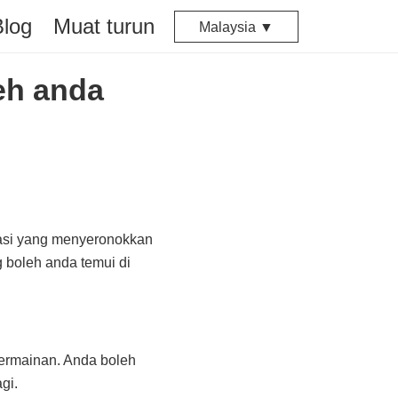
Blog
Muat turun
Malaysia ▼
leh anda
kasi yang menyeronokkan
g boleh anda temui di
permainan. Anda boleh
gi.