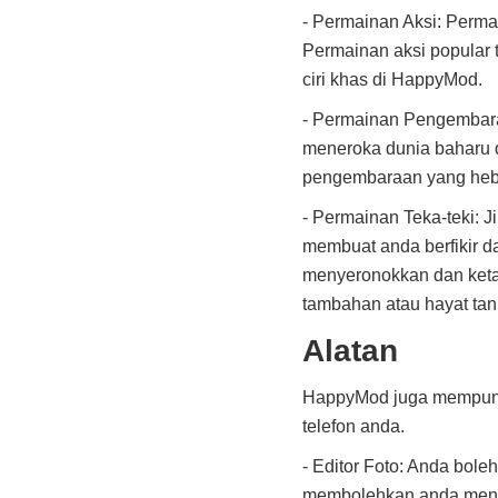
- Permainan Aksi: Perm
Permainan aksi popular
ciri khas di HappyMod.
- Permainan Pengembar
meneroka dunia baharu d
pengembaraan yang hebat
- Permainan Teka-teki: 
membuat anda berfikir 
menyeronokkan dan keta
tambahan atau hayat tan
Alatan
HappyMod juga mempunya
telefon anda.
- Editor Foto: Anda bol
membolehkan anda menam