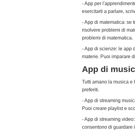
- App per l'apprendiment
esercitarti a parlare, sc
- App di matematica: se t
risolvere problemi di mat
problemi di matematica.
- App di scienze: le app
materie. Puoi imparare di
App di music
Tutti amano la musica e 
preferiti.
- App di streaming music
Puoi creare playlist e sco
- App di streaming video:
consentono di guardare i 