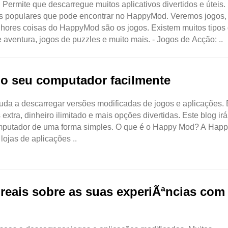
Permite que descarregue muitos aplicativos divertidos e úteis.
mais populares que pode encontrar no HappyMod. Veremos jogos,
hores coisas do HappyMod são os jogos. Existem muitos tipos
 aventura, jogos de puzzles e muito mais. - Jogos de Acção: ..
o seu computador facilmente
da a descarregar versões modificadas de jogos e aplicações. 
extra, dinheiro ilimitado e mais opções divertidas. Este blog irá
omputador de uma forma simples. O que é o Happy Mod? A Ha
lojas de aplicações ..
 reais sobre as suas experiÃªncias com