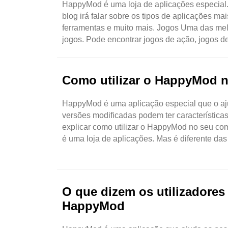
HappyMod é uma loja de aplicações especial. 
blog irá falar sobre os tipos de aplicações 
ferramentas e muito mais. Jogos Uma das mel
jogos. Pode encontrar jogos de ação, jogos de
Como utilizar o HappyMod n
HappyMod é uma aplicação especial que o aju
versões modificadas podem ter características 
explicar como utilizar o HappyMod no seu c
é uma loja de aplicações. Mas é diferente das 
O que dizem os utilizadores
HappyMod