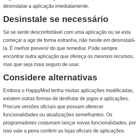
desinstalar a aplicação imediatamente.
Desinstale se necessário
Se se sentir desconfortável com uma aplicação ou se esta
começar a agir de forma estranha, não hesite em desinstalá-
la. É melhor prevenir do que remediar. Pode sempre
encontrar outra aplicação que ofereça os mesmos recursos,
mas que seja mais seguro de usar.
Considere alternativas
Embora o HappyMod tenha muitas aplicações modificadas,
existem outras formas de desfrutar de jogos e aplicações.
Procure versões oficiais que possam oferecer
funcionalidades ou atualizações semelhantes. Os
programadores costumam lançar novas funcionalidades, por
isso vale a pena conferir as lojas oficiais de aplicações.