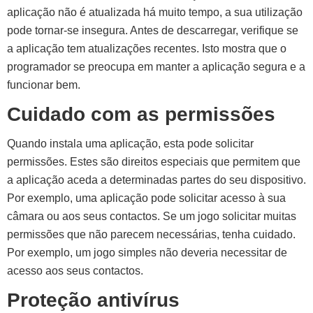
aplicação não é atualizada há muito tempo, a sua utilização
pode tornar-se insegura. Antes de descarregar, verifique se
a aplicação tem atualizações recentes. Isto mostra que o
programador se preocupa em manter a aplicação segura e a
funcionar bem.
Cuidado com as permissões
Quando instala uma aplicação, esta pode solicitar
permissões. Estes são direitos especiais que permitem que
a aplicação aceda a determinadas partes do seu dispositivo.
Por exemplo, uma aplicação pode solicitar acesso à sua
câmara ou aos seus contactos. Se um jogo solicitar muitas
permissões que não parecem necessárias, tenha cuidado.
Por exemplo, um jogo simples não deveria necessitar de
acesso aos seus contactos.
Proteção antivírus