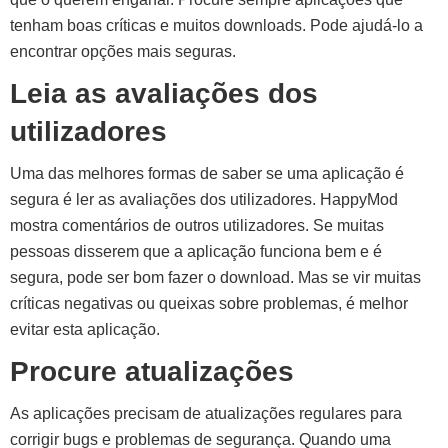
tenham boas críticas e muitos downloads. Pode ajudá-lo a
encontrar opções mais seguras.
Leia as avaliações dos
utilizadores
Uma das melhores formas de saber se uma aplicação é
segura é ler as avaliações dos utilizadores. HappyMod
mostra comentários de outros utilizadores. Se muitas
pessoas disserem que a aplicação funciona bem e é
segura, pode ser bom fazer o download. Mas se vir muitas
críticas negativas ou queixas sobre problemas, é melhor
evitar esta aplicação.
Procure atualizações
As aplicações precisam de atualizações regulares para
corrigir bugs e problemas de segurança. Quando uma