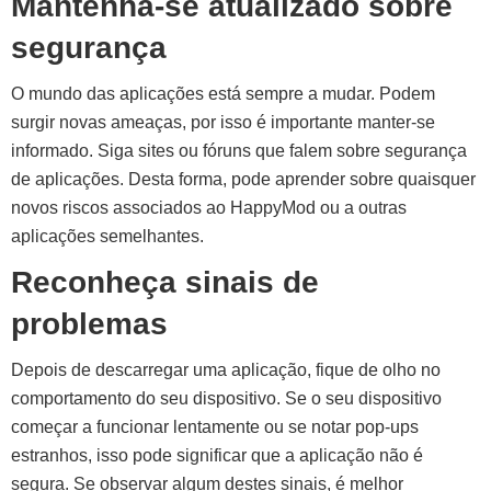
Mantenha-se atualizado sobre
segurança
O mundo das aplicações está sempre a mudar. Podem
surgir novas ameaças, por isso é importante manter-se
informado. Siga sites ou fóruns que falem sobre segurança
de aplicações. Desta forma, pode aprender sobre quaisquer
novos riscos associados ao HappyMod ou a outras
aplicações semelhantes.
Reconheça sinais de
problemas
Depois de descarregar uma aplicação, fique de olho no
comportamento do seu dispositivo. Se o seu dispositivo
começar a funcionar lentamente ou se notar pop-ups
estranhos, isso pode significar que a aplicação não é
segura. Se observar algum destes sinais, é melhor