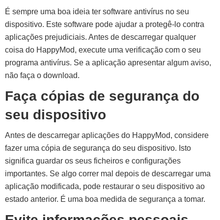
É sempre uma boa ideia ter software antivírus no seu
dispositivo. Este software pode ajudar a protegê-lo contra
aplicações prejudiciais. Antes de descarregar qualquer
coisa do HappyMod, execute uma verificação com o seu
programa antivírus. Se a aplicação apresentar algum aviso,
não faça o download.
Faça cópias de segurança do
seu dispositivo
Antes de descarregar aplicações do HappyMod, considere
fazer uma cópia de segurança do seu dispositivo. Isto
significa guardar os seus ficheiros e configurações
importantes. Se algo correr mal depois de descarregar uma
aplicação modificada, pode restaurar o seu dispositivo ao
estado anterior. É uma boa medida de segurança a tomar.
Evite informações pessoais