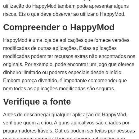
utilização do HappyMod também pode apresentar alguns
riscos. Eis o que deve observar ao utilizar o HappyMod.
Compreender o HappyMod
HappyMod é uma loja de aplicações que fornece versões
modificadas de outras aplicações. Estas aplicações
modificadas podem ter recursos extras não encontrados nos
originais. Por exemplo, pode encontrar um jogo que oferece
dinheiro ilimitado ou poderes especiais desde o início.
Embora pareça divertido, é importante compreender que
nem todas as aplicações modificadas são seguras.
Verifique a fonte
Antes de descarregar qualquer aplicação do HappyMod,
verifique quem a criou. Alguns aplicativos são criados por
programadores fiáveis. Outros podem ser feitos por pessoas
que o querem enganar. Procure sempre aplicações que