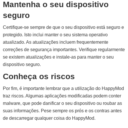
Mantenha o seu dispositivo
seguro
Certifique-se sempre de que o seu dispositivo está seguro e
protegido. Isto inclui manter o seu sistema operativo
atualizado. As atualizações incluem frequentemente
correções de segurança importantes. Verifique regularmente
se existem atualizações e instale-as para manter o seu
dispositivo seguro.
Conheça os riscos
Por fim, é importante lembrar que a utilização do HappyMod
traz riscos. Algumas aplicações modificadas podem conter
malware, que pode danificar o seu dispositivo ou roubar as
suas informações. Pese sempre os prós e os contras antes
de descarregar qualquer coisa do HappyMod.