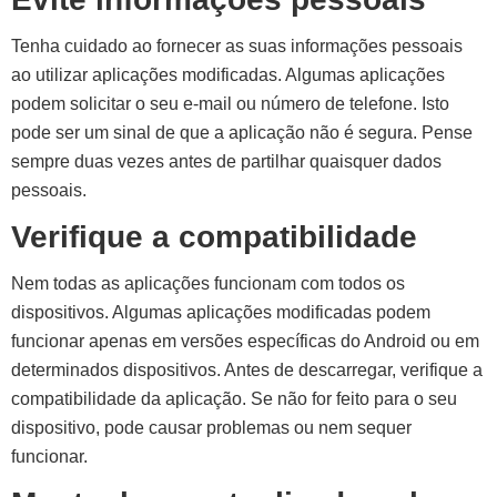
Tenha cuidado ao fornecer as suas informações pessoais
ao utilizar aplicações modificadas. Algumas aplicações
podem solicitar o seu e-mail ou número de telefone. Isto
pode ser um sinal de que a aplicação não é segura. Pense
sempre duas vezes antes de partilhar quaisquer dados
pessoais.
Verifique a compatibilidade
Nem todas as aplicações funcionam com todos os
dispositivos. Algumas aplicações modificadas podem
funcionar apenas em versões específicas do Android ou em
determinados dispositivos. Antes de descarregar, verifique a
compatibilidade da aplicação. Se não for feito para o seu
dispositivo, pode causar problemas ou nem sequer
funcionar.