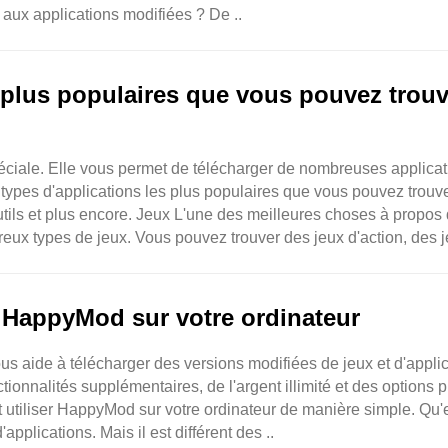
 aux applications modifiées ? De ..
s plus populaires que vous pouvez trouv
ciale. Elle vous permet de télécharger de nombreuses applicat
 types d'applications les plus populaires que vous pouvez trouve
ils et plus encore. Jeux L'une des meilleures choses à propos
reux types de jeux. Vous pouvez trouver des jeux d'action, des 
 HappyMod sur votre ordinateur
s aide à télécharger des versions modifiées de jeux et d'applic
ionnalités supplémentaires, de l'argent illimité et des options p
tiliser HappyMod sur votre ordinateur de manière simple. Qu'
ications. Mais il est différent des ..