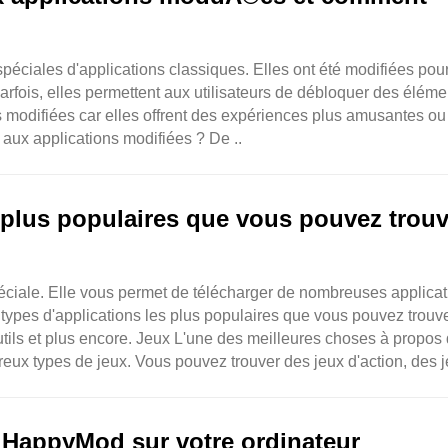
péciales d'applications classiques. Elles ont été modifiées pou
arfois, elles permettent aux utilisateurs de débloquer des éléme
s modifiées car elles offrent des expériences plus amusantes ou
 aux applications modifiées ? De ..
s plus populaires que vous pouvez trouv
ciale. Elle vous permet de télécharger de nombreuses applicat
 types d'applications les plus populaires que vous pouvez trouve
ils et plus encore. Jeux L'une des meilleures choses à propos
reux types de jeux. Vous pouvez trouver des jeux d'action, des 
 HappyMod sur votre ordinateur