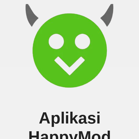
item khusus. ..
Aplikasi
HappyMod