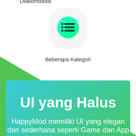
Diakomodasi
Beberapa Kategori
UI yang Halus
HappyMod memiliki UI yang elegan
dan sederhana seperti Game dan App