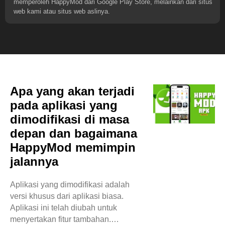
memperoleh HappyMod dari Google Play Store, melainkan dari situs
web kami atau situs web aslinya.
Apa yang akan terjadi
pada aplikasi yang
dimodifikasi di masa
depan dan bagaimana
HappyMod memimpin
jalannya
Aplikasi yang dimodifikasi adalah
versi khusus dari aplikasi biasa.
Aplikasi ini telah diubah untuk
menyertakan fitur tambahan.