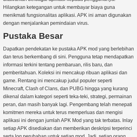
Hilangkan ketegangan untuk membayar biaya guna
menikmati fungsionalitas aplikasi. APK ini aman digunakan
dengan menjalankan pemindaian virus.
Pustaka Besar
Dapatkan pendekatan ke pustaka APK mod yang berlebihan
dan terus berkembang di sini. Pengguna tetap mendapatkan
informasi terkini tentang pembaruan, rilis baru, dan
pemberitahuan. Koleksi ini mencakup ribuan aplikasi dan
game. Rentang ini mencakup judul populer seperti
Minecraft, Clash of Clans, dan PUBG hingga yang kurang
dikenal dalam kategori seperti teka-teki, strategi, permainan
peran, dan masih banyak lagi. Pengembang telah menepati
komitmen mereka untuk terus memperluas dan mengisi
aplikasi ini dengan jumlah APK Mod yang tak terbatas. Inlay
setiap APK disediakan dan memberikan deskripsi terperinci
serta log perubahan untuk setiap mod. Jadi, setiap orang