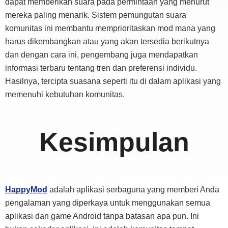
dapat memberikan suara pada permintaan yang menurut
mereka paling menarik. Sistem pemungutan suara
komunitas ini membantu memprioritaskan mod mana yang
harus dikembangkan atau yang akan tersedia berikutnya
dan dengan cara ini, pengembang juga mendapatkan
informasi terbaru tentang tren dan preferensi individu.
Hasilnya, tercipta suasana seperti itu di dalam aplikasi yang
memenuhi kebutuhan komunitas.
Kesimpulan
HappyMod
adalah aplikasi serbaguna yang memberi Anda
pengalaman yang diperkaya untuk menggunakan semua
aplikasi dan game Android tanpa batasan apa pun. Ini