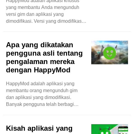
HappyMod adalah aplikasi khusus
Anda dapat menemukan game aksi,
yang membantu Anda mengunduh
game petualangan, game puzzle, dan
versi gim dan aplikasi yang
banyak lagi. - Game Aksi: Game ini
dimodifikasi. Versi yang dimodifikasi
cepat dan seru. Anda dapat melawan
ini dapat memiliki fitur tambahan,
..
uang tak terbatas, dan opsi yang lebih
menyenangkan. Blog ini akan
Apa yang dikatakan
menjelaskan cara menggunakan
pengguna asli tentang
HappyMod di komputer Anda dengan
pengalaman mereka
cara yang sederhana. Apa itu
dengan HappyMod
HappyMod? HappyMod adalah toko
aplikasi. Namun, toko ini berbeda dari
toko aplikasi biasa seperti Google
HappyMod adalah aplikasi yang
Play atau App Store. HappyMod
membantu orang mengunduh gim
memiliki banyak aplikasi yang
dan aplikasi yang dimodifikasi.
dimodifikasi. ..
Banyak pengguna telah berbagi
pendapat mereka tentang HappyMod.
Di blog ini, kita akan melihat apa
yang mereka katakan tentang
Kisah aplikasi yang
pengalaman mereka. Mudah