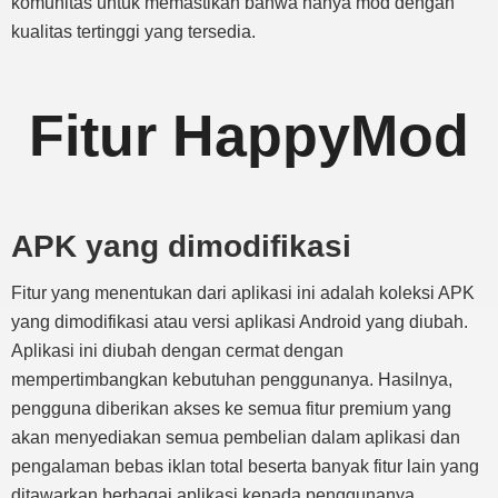
komunitas untuk memastikan bahwa hanya mod dengan
kualitas tertinggi yang tersedia.
Fitur HappyMod
APK yang dimodifikasi
Fitur yang menentukan dari aplikasi ini adalah koleksi APK
yang dimodifikasi atau versi aplikasi Android yang diubah.
Aplikasi ini diubah dengan cermat dengan
mempertimbangkan kebutuhan penggunanya. Hasilnya,
pengguna diberikan akses ke semua fitur premium yang
akan menyediakan semua pembelian dalam aplikasi dan
pengalaman bebas iklan total beserta banyak fitur lain yang
ditawarkan berbagai aplikasi kepada penggunanya.