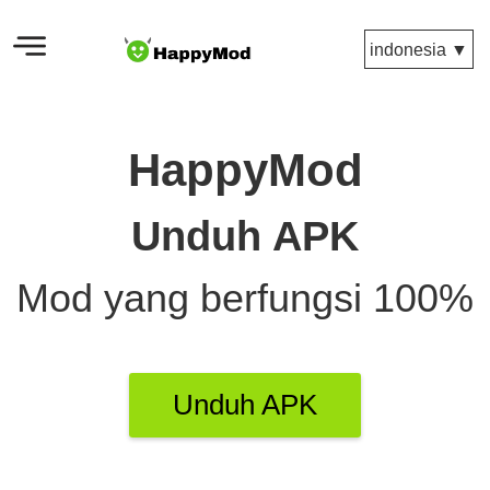
indonesia ▼
HappyMod
Unduh APK
Mod yang berfungsi 100%
Unduh APK