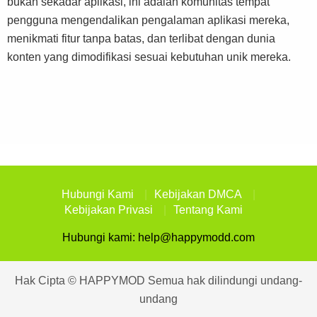
bukan sekadar aplikasi, ini adalah komunitas tempat
pengguna mengendalikan pengalaman aplikasi mereka,
menikmati fitur tanpa batas, dan terlibat dengan dunia
konten yang dimodifikasi sesuai kebutuhan unik mereka.
Hubungi Kami
Kebijakan DMCA
Kebijakan Privasi
Tentang Kami
Hubungi kami:
help@happymodd.com
Hak Cipta © HAPPYMOD Semua hak dilindungi undang-
undang