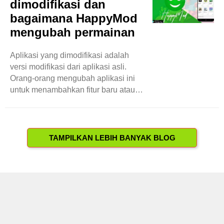
dimodifikasi dan
Digunakan Satu hal yang disukai
bagaimana HappyMod
banyak pengguna adalah betapa
mengubah permainan
mudahnya menggunakan HappyMod.
Pengguna mengatakan aplikasi ini
memiliki desain yang sederhana.
Aplikasi yang dimodifikasi adalah
Tidak rumit. Anda dapat menemukan
versi modifikasi dari aplikasi asli.
apa yang Anda inginkan dengan
Orang-orang mengubah aplikasi ini
cepat. Banyak pengguna mengatakan
untuk menambahkan fitur baru atau
..
menghapus batasan. Misalnya,
beberapa gim sulit dimainkan tanpa
mengeluarkan uang. Aplikasi yang
dimodifikasi memungkinkan Anda
TAMPILKAN LEBIH BANYAK BLOG
mengakses semuanya secara gratis.
Ini membuat gim lebih
menyenangkan. Bagaimana Aplikasi
yang dimodifikasi dimulai? Aplikasi
yang dimodifikasi dimulai oleh para
gamer. Banyak pemain ingin naik
level dengan cepat atau membuka