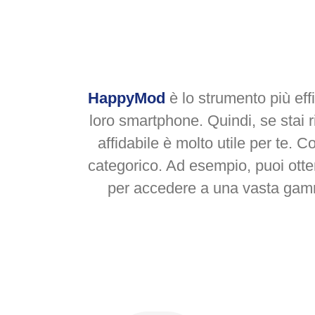
HappyMod
è lo strumento più ef
loro smartphone. Quindi, se stai 
affidabile è molto utile per te. 
categorico. Ad esempio, puoi otte
per accedere a una vasta gam