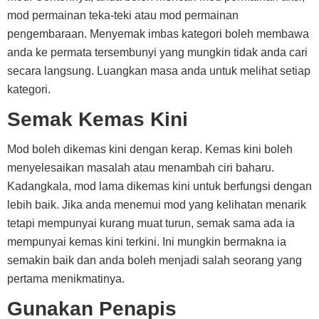
mod permainan teka-teki atau mod permainan
pengembaraan. Menyemak imbas kategori boleh membawa
anda ke permata tersembunyi yang mungkin tidak anda cari
secara langsung. Luangkan masa anda untuk melihat setiap
kategori.
Semak Kemas Kini
Mod boleh dikemas kini dengan kerap. Kemas kini boleh
menyelesaikan masalah atau menambah ciri baharu.
Kadangkala, mod lama dikemas kini untuk berfungsi dengan
lebih baik. Jika anda menemui mod yang kelihatan menarik
tetapi mempunyai kurang muat turun, semak sama ada ia
mempunyai kemas kini terkini. Ini mungkin bermakna ia
semakin baik dan anda boleh menjadi salah seorang yang
pertama menikmatinya.
Gunakan Penapis