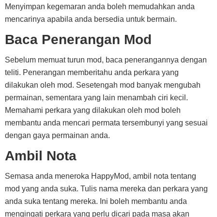
Menyimpan kegemaran anda boleh memudahkan anda
mencarinya apabila anda bersedia untuk bermain.
Baca Penerangan Mod
Sebelum memuat turun mod, baca penerangannya dengan
teliti. Penerangan memberitahu anda perkara yang
dilakukan oleh mod. Sesetengah mod banyak mengubah
permainan, sementara yang lain menambah ciri kecil.
Memahami perkara yang dilakukan oleh mod boleh
membantu anda mencari permata tersembunyi yang sesuai
dengan gaya permainan anda.
Ambil Nota
Semasa anda meneroka HappyMod, ambil nota tentang
mod yang anda suka. Tulis nama mereka dan perkara yang
anda suka tentang mereka. Ini boleh membantu anda
mengingati perkara yang perlu dicari pada masa akan