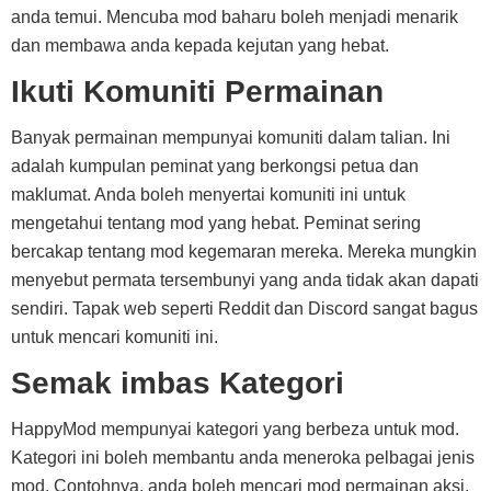
anda temui. Mencuba mod baharu boleh menjadi menarik
dan membawa anda kepada kejutan yang hebat.
Ikuti Komuniti Permainan
Banyak permainan mempunyai komuniti dalam talian. Ini
adalah kumpulan peminat yang berkongsi petua dan
maklumat. Anda boleh menyertai komuniti ini untuk
mengetahui tentang mod yang hebat. Peminat sering
bercakap tentang mod kegemaran mereka. Mereka mungkin
menyebut permata tersembunyi yang anda tidak akan dapati
sendiri. Tapak web seperti Reddit dan Discord sangat bagus
untuk mencari komuniti ini.
Semak imbas Kategori
HappyMod mempunyai kategori yang berbeza untuk mod.
Kategori ini boleh membantu anda meneroka pelbagai jenis
mod. Contohnya, anda boleh mencari mod permainan aksi,