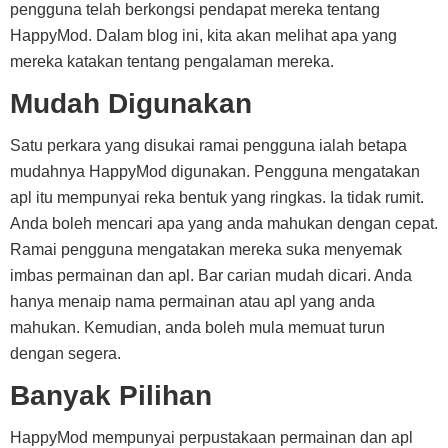
pengguna telah berkongsi pendapat mereka tentang
HappyMod. Dalam blog ini, kita akan melihat apa yang
mereka katakan tentang pengalaman mereka.
Mudah Digunakan
Satu perkara yang disukai ramai pengguna ialah betapa
mudahnya HappyMod digunakan. Pengguna mengatakan
apl itu mempunyai reka bentuk yang ringkas. Ia tidak rumit.
Anda boleh mencari apa yang anda mahukan dengan cepat.
Ramai pengguna mengatakan mereka suka menyemak
imbas permainan dan apl. Bar carian mudah dicari. Anda
hanya menaip nama permainan atau apl yang anda
mahukan. Kemudian, anda boleh mula memuat turun
dengan segera.
Banyak Pilihan
HappyMod mempunyai perpustakaan permainan dan apl