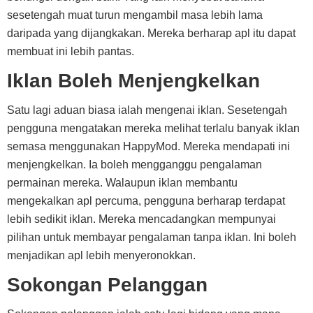
sesetengah muat turun mengambil masa lebih lama
daripada yang dijangkakan. Mereka berharap apl itu dapat
membuat ini lebih pantas.
Iklan Boleh Menjengkelkan
Satu lagi aduan biasa ialah mengenai iklan. Sesetengah
pengguna mengatakan mereka melihat terlalu banyak iklan
semasa menggunakan HappyMod. Mereka mendapati ini
menjengkelkan. Ia boleh mengganggu pengalaman
permainan mereka. Walaupun iklan membantu
mengekalkan apl percuma, pengguna berharap terdapat
lebih sedikit iklan. Mereka mencadangkan mempunyai
pilihan untuk membayar pengalaman tanpa iklan. Ini boleh
menjadikan apl lebih menyeronokkan.
Sokongan Pelanggan