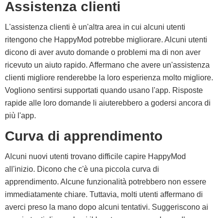
Assistenza clienti
L'assistenza clienti è un'altra area in cui alcuni utenti
ritengono che HappyMod potrebbe migliorare. Alcuni utenti
dicono di aver avuto domande o problemi ma di non aver
ricevuto un aiuto rapido. Affermano che avere un'assistenza
clienti migliore renderebbe la loro esperienza molto migliore.
Vogliono sentirsi supportati quando usano l'app. Risposte
rapide alle loro domande li aiuterebbero a godersi ancora di
più l'app.
Curva di apprendimento
Alcuni nuovi utenti trovano difficile capire HappyMod
all'inizio. Dicono che c'è una piccola curva di
apprendimento. Alcune funzionalità potrebbero non essere
immediatamente chiare. Tuttavia, molti utenti affermano di
averci preso la mano dopo alcuni tentativi. Suggeriscono ai