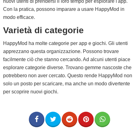
nuovi utenti di prendersi il loro tempo per esplorare l'app.
Con la pratica, possono imparare a usare HappyMod in
modo efficace.
Varietà di categorie
HappyMod ha molte categorie per app e giochi. Gli utenti
apprezzano questa organizzazione. Possono trovare
facilmente ciò che stanno cercando. Ad alcuni utenti piace
esplorare categorie diverse. Trovano gemme nascoste che
potrebbero non aver cercato. Questo rende HappyMod non
solo un posto per scaricare, ma anche un modo divertente
per scoprire nuovi giochi.