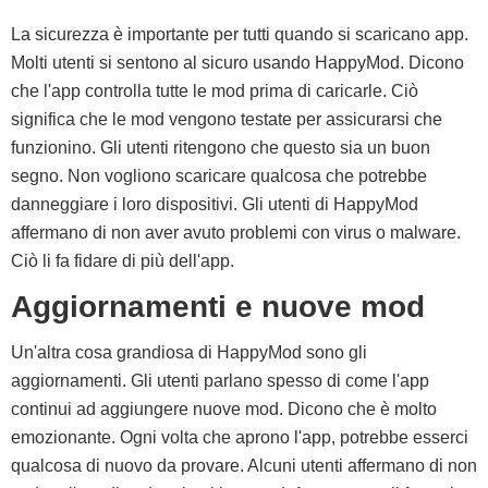
La sicurezza è importante per tutti quando si scaricano app.
Molti utenti si sentono al sicuro usando HappyMod. Dicono
che l'app controlla tutte le mod prima di caricarle. Ciò
significa che le mod vengono testate per assicurarsi che
funzionino. Gli utenti ritengono che questo sia un buon
segno. Non vogliono scaricare qualcosa che potrebbe
danneggiare i loro dispositivi. Gli utenti di HappyMod
affermano di non aver avuto problemi con virus o malware.
Ciò li fa fidare di più dell'app.
Aggiornamenti e nuove mod
Un'altra cosa grandiosa di HappyMod sono gli
aggiornamenti. Gli utenti parlano spesso di come l'app
continui ad aggiungere nuove mod. Dicono che è molto
emozionante. Ogni volta che aprono l'app, potrebbe esserci
qualcosa di nuovo da provare. Alcuni utenti affermano di non