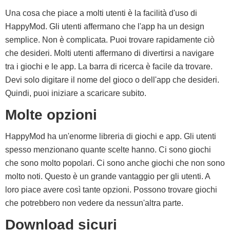
Una cosa che piace a molti utenti è la facilità d'uso di
HappyMod. Gli utenti affermano che l'app ha un design
semplice. Non è complicata. Puoi trovare rapidamente ciò
che desideri. Molti utenti affermano di divertirsi a navigare
tra i giochi e le app. La barra di ricerca è facile da trovare.
Devi solo digitare il nome del gioco o dell'app che desideri.
Quindi, puoi iniziare a scaricare subito.
Molte opzioni
HappyMod ha un'enorme libreria di giochi e app. Gli utenti
spesso menzionano quante scelte hanno. Ci sono giochi
che sono molto popolari. Ci sono anche giochi che non sono
molto noti. Questo è un grande vantaggio per gli utenti. A
loro piace avere così tante opzioni. Possono trovare giochi
che potrebbero non vedere da nessun'altra parte.
Download sicuri