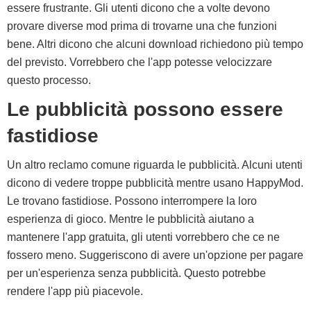
essere frustrante. Gli utenti dicono che a volte devono
provare diverse mod prima di trovarne una che funzioni
bene. Altri dicono che alcuni download richiedono più tempo
del previsto. Vorrebbero che l'app potesse velocizzare
questo processo.
Le pubblicità possono essere
fastidiose
Un altro reclamo comune riguarda le pubblicità. Alcuni utenti
dicono di vedere troppe pubblicità mentre usano HappyMod.
Le trovano fastidiose. Possono interrompere la loro
esperienza di gioco. Mentre le pubblicità aiutano a
mantenere l'app gratuita, gli utenti vorrebbero che ce ne
fossero meno. Suggeriscono di avere un'opzione per pagare
per un'esperienza senza pubblicità. Questo potrebbe
rendere l'app più piacevole.