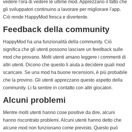
vedere l'ora di vedere le ultime mod. Apprezzano il fatto che
gli sviluppatori continuino a lavorare per migliorare l'app.
Ciò rende HappyMod fresca e divertente.
Feedback della community
HappyMod ha una funzionalità della community. Ciò
significa che gli utenti possono lasciare un feedback sulle
mod che provano. Molti utenti amano leggere i commenti di
altri utenti. Dicono che questo li aiuta a decidere quali mod
scaricare. Se una mod ha buone recensioni, è più probabile
che la provino. Gli utenti apprezzano questo aspetto della
community. Li fa sentire in contatto con altri giocatori.
Alcuni problemi
Mentre molti utenti hanno cose positive da dire, alcuni
hanno riscontrato problemi. Alcuni utenti hanno detto che
alcune mod non funzionano come previsto. Questo può