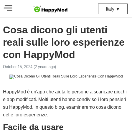
Italy ▼
Cosa dicono gli utenti
reali sulle loro esperienze
con HappyMod
October 15, 2024 (2 years ago)
HappyMod è un'app che aiuta le persone a scaricare giochi
e app modificati. Molti utenti hanno condiviso i loro pensieri
su HappyMod. In questo blog, esamineremo cosa dicono
delle loro esperienze.
Facile da usare